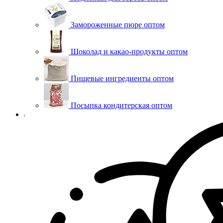
Замороженные пюре оптом
Шоколад и какао-продукты оптом
Пищевые ингредиенты оптом
Посыпка кондитерская оптом