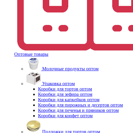
Оптовые товары
Молочные продукты оптом
Упаковка оптом
Коробки для тортов оптом
Коробки для зефира оптом
Коробки для капкейков оптом
Коробки для пирожных и десертов оптом
Коробки для печенья и пряников оптом
Коробки для конфет оптом
Подложки для тортов оптом