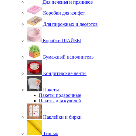
Для печенья и пряников
Коробки для конфет
Для пирожных и десертов
Коробки ШАЙБЫ
Бумажный наполнитель
Кондитерские ленты
Пакеты
Пакеты подарочные
Пакеты для куличей
Наклейки и бирки
Тишью