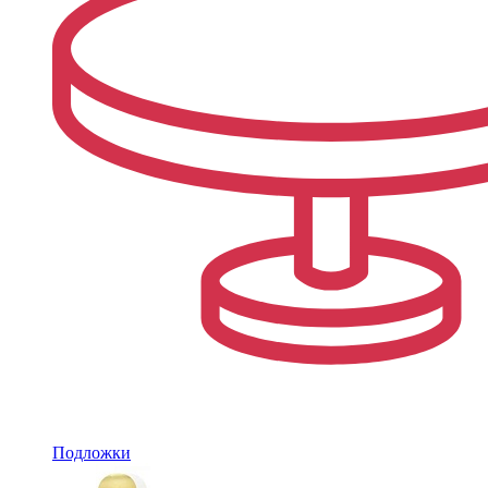
Подложки