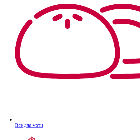
Все для моти