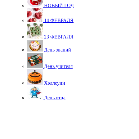
НОВЫЙ ГОД
14 ФЕВРАЛЯ
23 ФЕВРАЛЯ
День знаний
День учителя
Хэллоуин
День отца