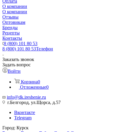
Оплата
О компании
О компании
Отзывы
Оптовикам
Бренды
Рецепты
Контакты
8 (800) 101 80 53
8 (800) 101 80 53
Телефон
Заказать звонок
Задать вопрос
Войти
Корзина
0
Отложенные
0
info@dk.ireshenie.ru
г.Белгород, ул.Щорса, д.57
Вконтакте
Telegram
Город:
Курск